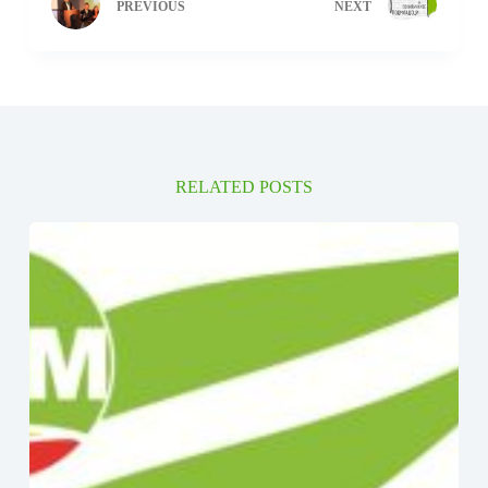
PREVIOUS
NEXT
RELATED POSTS