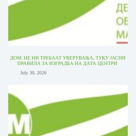
ДОМ: НЕ НИ ТРЕБААТ УВЕРУВАЊА, ТУКУ ЈАСНИ
ПРАВИЛА ЗА ИЗГРАДБА НА ДАТА ЦЕНТРИ
July 30, 2026