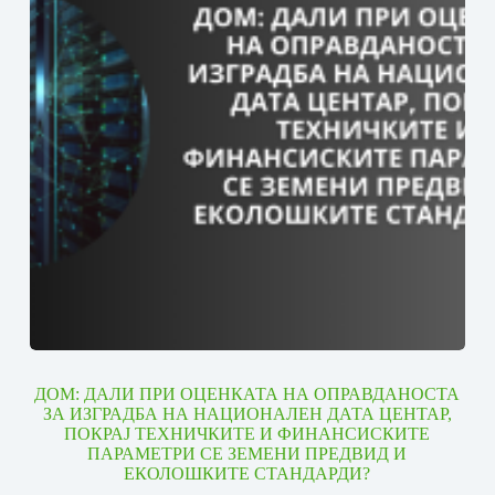
ДОМ: ДАЛИ ПРИ ОЦЕНКАТА НА ОПРАВДАНОСТА
ЗА ИЗГРАДБА НА НАЦИОНАЛЕН ДАТА ЦЕНТАР,
ПОКРАЈ ТЕХНИЧКИТЕ И ФИНАНСИСКИТЕ
ПАРАМЕТРИ СЕ ЗЕМЕНИ ПРЕДВИД И
ЕКОЛОШКИТЕ СТАНДАРДИ?