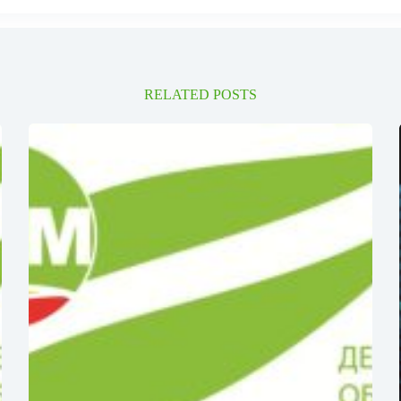
RELATED POSTS