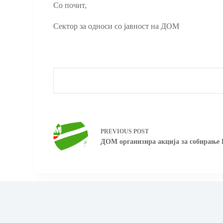
Со почит,
Сектор за односи со јавност на ДОМ
PREVIOUS
POST
ДОМ oрганизира акција за собирање 