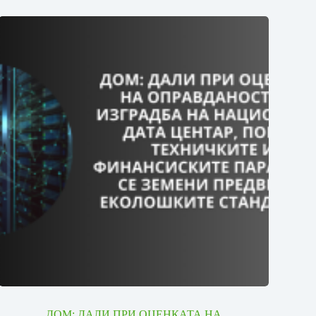
ДОМ: ДАЛИ ПРИ ОЦЕНКАТА НА