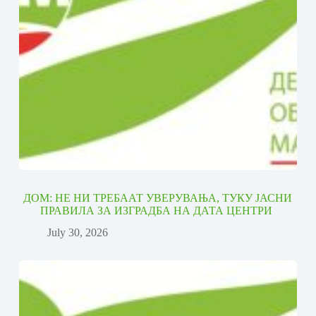
ДОМ: НЕ НИ ТРЕБААТ УВЕРУВАЊА, ТУКУ ЈАСНИ
ПРАВИЛА ЗА ИЗГРАДБА НА ДАТА ЦЕНТРИ
July 30, 2026