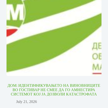
ДОМ: ИДЕНТИФИКУВАЊЕТО НА ВИНОВНИЦИТЕ
ВО ГОСТИВАР НЕ СМЕЕ ДА ГО АМНЕСТИРА
СИСТЕМОТ КОЈ ЈА ДОЗВОЛИ КАТАСТРОФАТА
July 21, 2026