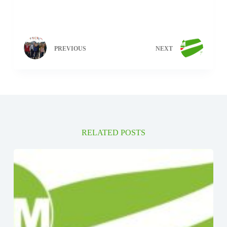
PREVIOUS
NEXT
RELATED POSTS