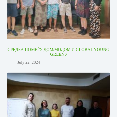
СРЕДБА ПОМЕЃУ ДОМ/МОДОМ И GLOBAL YOUNG
GREENS
July 22, 2024