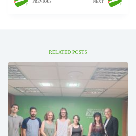
PREVIOUS
NEXT
RELATED POSTS