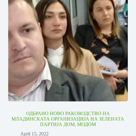
ОДБРАНО НОВО РАКОВОДСТВО НА
МЛАДИНСКАТА ОРГАНИЗАЦИЈА НА ЗЕЛЕНАТА
ПАРТИЈА ДОМ, МОДОМ
April 15, 2022