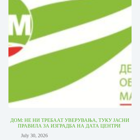
ДОМ: НЕ НИ ТРЕБААТ УВЕРУВАЊА, ТУКУ ЈАСНИ
ПРАВИЛА ЗА ИЗГРАДБА НА ДАТА ЦЕНТРИ
July 30, 2026