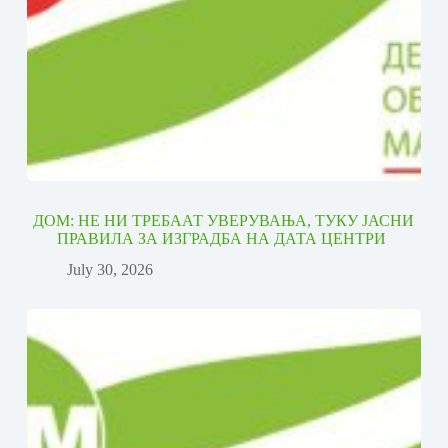
ДОМ: НЕ НИ ТРЕБААТ УВЕРУВАЊА, ТУКУ ЈАСНИ
ПРАВИЛА ЗА ИЗГРАДБА НА ДАТА ЦЕНТРИ
July 30, 2026