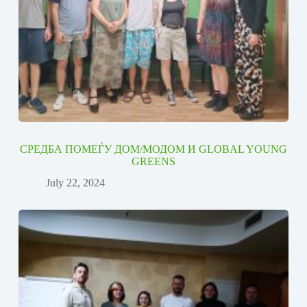
СРЕДБА ПОМЕЃУ ДОМ/МОДОМ И GLOBAL YOUNG
GREENS
July 22, 2024