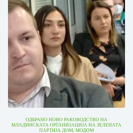
ОДБРАНО НОВО РАКОВОДСТВО НА
МЛАДИНСКАТА ОРГАНИЗАЦИЈА НА ЗЕЛЕНАТА
ПАРТИЈА ДОМ, МОДОМ