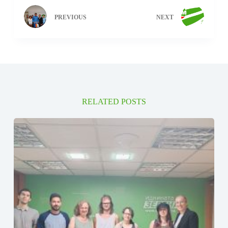
PREVIOUS
NEXT
RELATED POSTS