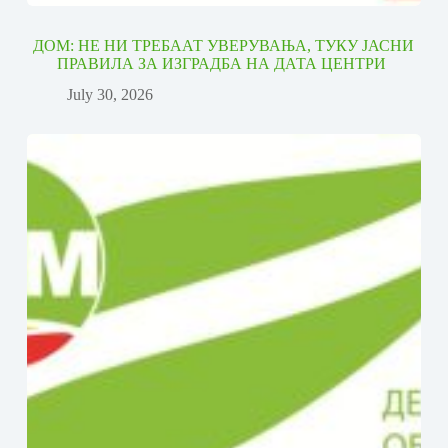
ДОМ: НЕ НИ ТРЕБААТ УВЕРУВАЊА, ТУКУ ЈАСНИ
ПРАВИЛА ЗА ИЗГРАДБА НА ДАТА ЦЕНТРИ
July 30, 2026