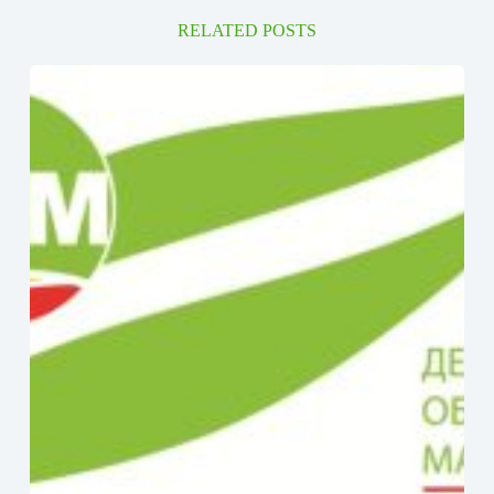
RELATED POSTS