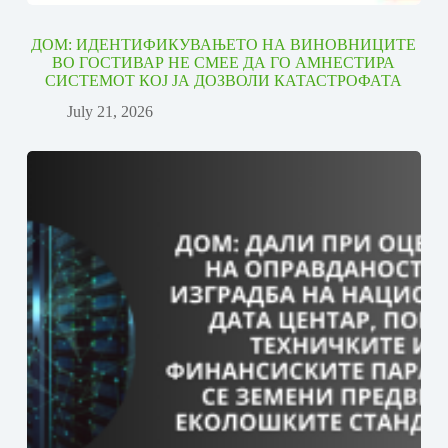
ДОМ: ИДЕНТИФИКУВАЊЕТО НА ВИНОВНИЦИТЕ
ВО ГОСТИВАР НЕ СМЕЕ ДА ГО АМНЕСТИРА
СИСТЕМОТ КОЈ ЈА ДОЗВОЛИ КАТАСТРОФАТА
July 21, 2026