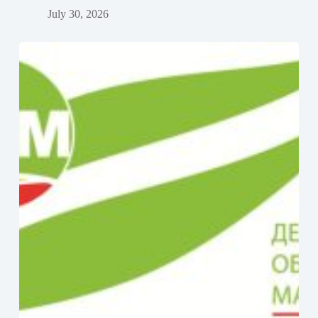
July 30, 2026