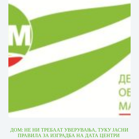
ДОМ: НЕ НИ ТРЕБААТ УВЕРУВАЊА, ТУКУ ЈАСНИ
ПРАВИЛА ЗА ИЗГРАДБА НА ДАТА ЦЕНТРИ