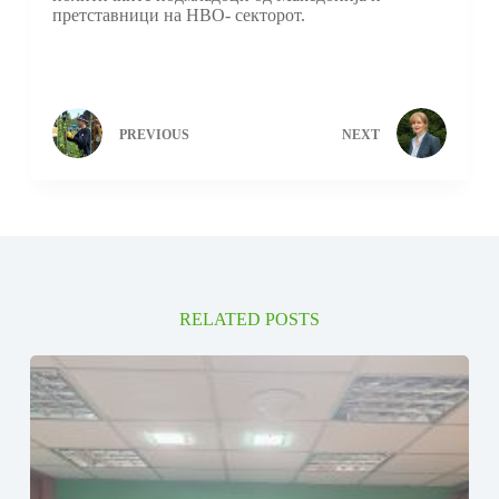
претставници на НВО- секторот.
PREVIOUS
NEXT
RELATED POSTS