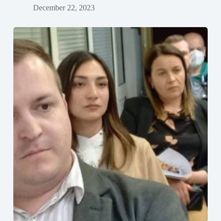
December 22, 2023