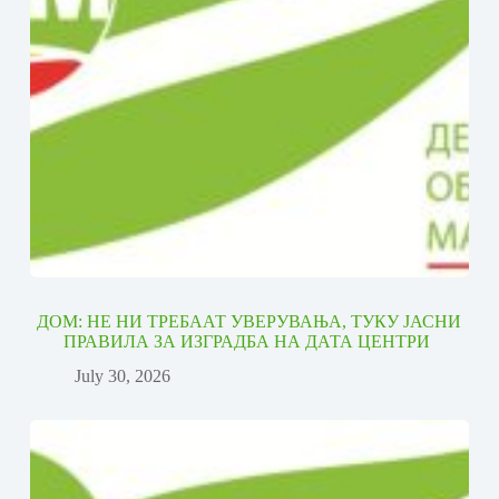
ДОМ: НЕ НИ ТРЕБААТ УВЕРУВАЊА, ТУКУ ЈАСНИ
ПРАВИЛА ЗА ИЗГРАДБА НА ДАТА ЦЕНТРИ
July 30, 2026