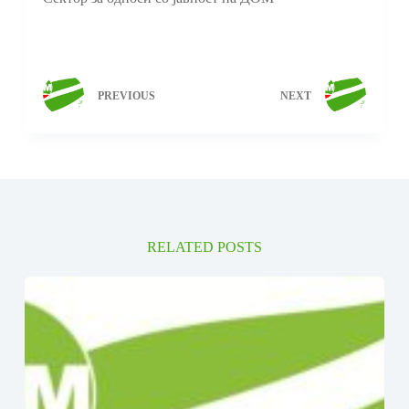
PREVIOUS
NEXT
RELATED POSTS