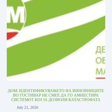
ДОМ: ИДЕНТИФИКУВАЊЕТО НА ВИНОВНИЦИТЕ
ВО ГОСТИВАР НЕ СМЕЕ ДА ГО АМНЕСТИРА
СИСТЕМОТ КОЈ ЈА ДОЗВОЛИ КАТАСТРОФАТА
July 21, 2026