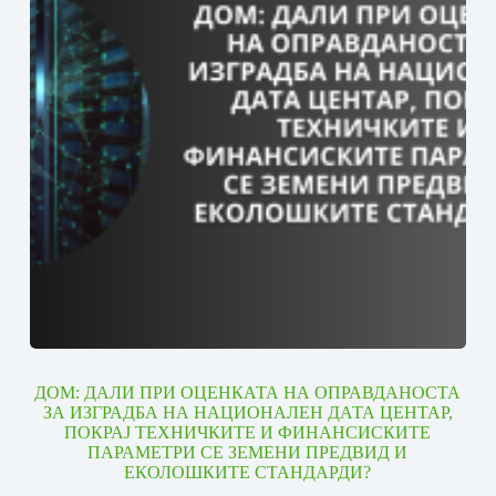
ДОМ: ДАЛИ ПРИ ОЦЕНКАТА НА ОПРАВДАНОСТА
ЗА ИЗГРАДБА НА НАЦИОНАЛЕН ДАТА ЦЕНТАР,
ПОКРАЈ ТЕХНИЧКИТЕ И ФИНАНСИСКИТЕ
ПАРАМЕТРИ СЕ ЗЕМЕНИ ПРЕДВИД И
ЕКОЛОШКИТЕ СТАНДАРДИ?