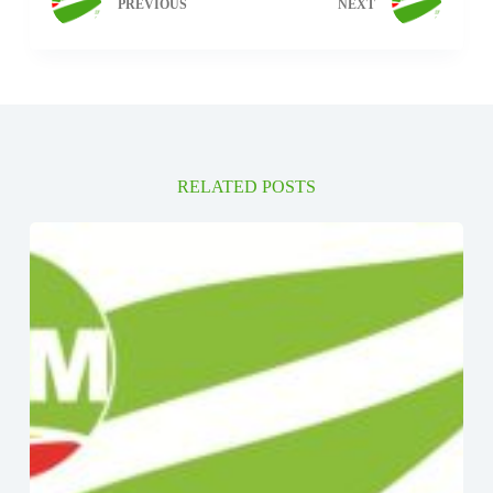
PREVIOUS
NEXT
RELATED POSTS