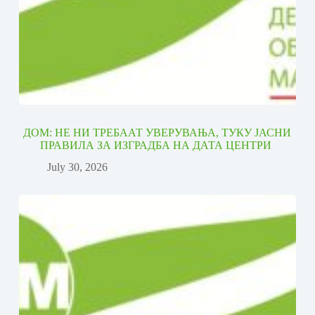
ДОМ: НЕ НИ ТРЕБААТ УВЕРУВАЊА, ТУКУ ЈАСНИ
ПРАВИЛА ЗА ИЗГРАДБА НА ДАТА ЦЕНТРИ
July 30, 2026