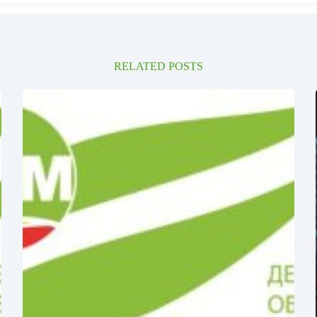
RELATED POSTS