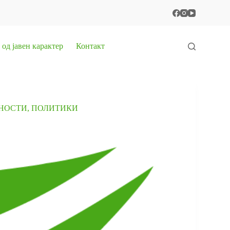
од јавен карактер
Контакт
ВНОСТИ, ПОЛИТИКИ