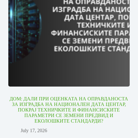
ДОМ: ДАЛИ ПРИ ОЦЕНКАТА НА ОПРАВДАНОСТА
ЗА ИЗГРАДБА НА НАЦИОНАЛЕН ДАТА ЦЕНТАР,
ПОКРАЈ ТЕХНИЧКИТЕ И ФИНАНСИСКИТЕ
ПАРАМЕТРИ СЕ ЗЕМЕНИ ПРЕДВИД И
ЕКОЛОШКИТЕ СТАНДАРДИ?
July 17, 2026