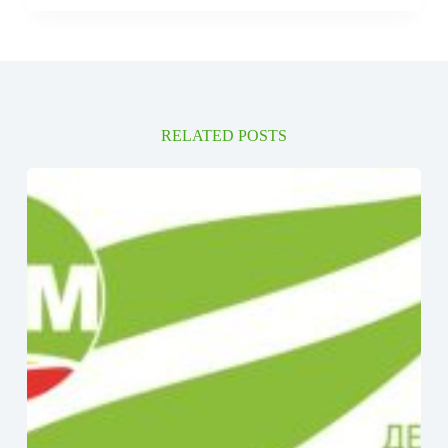
RELATED POSTS