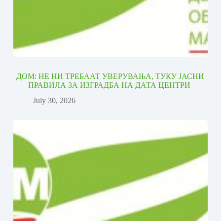
ДОМ: НЕ НИ ТРЕБААТ УВЕРУВАЊА, ТУКУ ЈАСНИ
ПРАВИЛА ЗА ИЗГРАДБА НА ДАТА ЦЕНТРИ
July 30, 2026