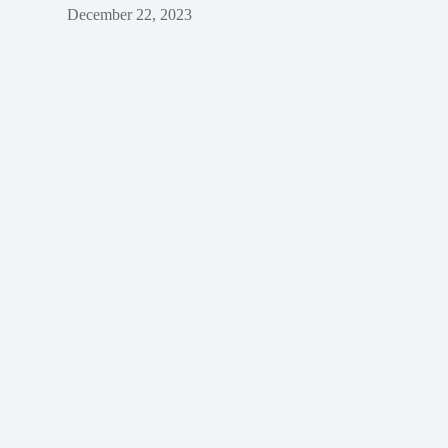
December 22, 2023