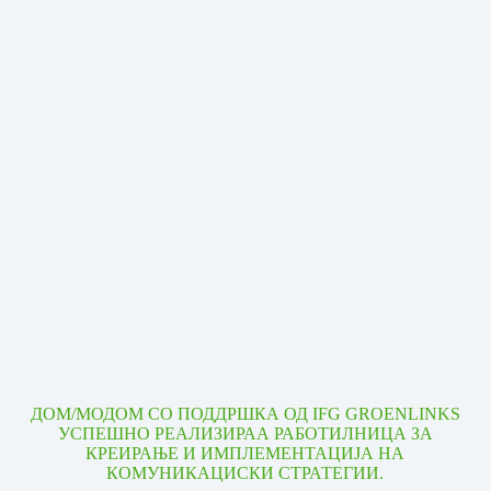
ДОМ/МОДОМ СО ПОДДРШКА ОД IFG GROENLINKS
УСПЕШНО РЕАЛИЗИРАА РАБОТИЛНИЦА ЗА
КРЕИРАЊЕ И ИМПЛЕМЕНТАЦИЈА НА
КОМУНИКАЦИСКИ СТРАТЕГИИ.