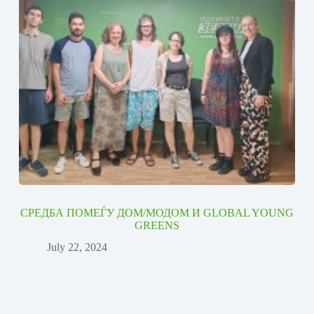
СРЕДБА ПОМЕЃУ ДОМ/МОДОМ И GLOBAL YOUNG
GREENS
July 22, 2024