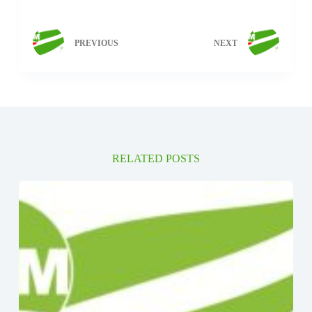
PREVIOUS
NEXT
RELATED POSTS