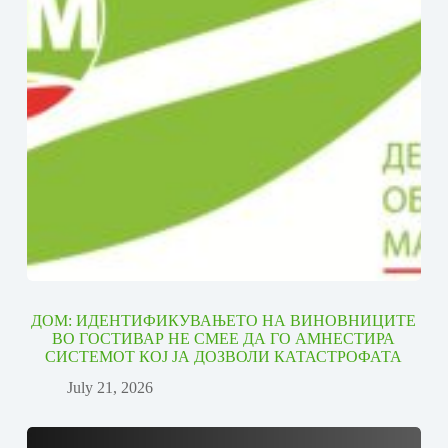
ДОМ: ИДЕНТИФИКУВАЊЕТО НА ВИНОВНИЦИТЕ
ВО ГОСТИВАР НЕ СМЕЕ ДА ГО АМНЕСТИРА
СИСТЕМОТ КОЈ ЈА ДОЗВОЛИ КАТАСТРОФАТА
July 21, 2026