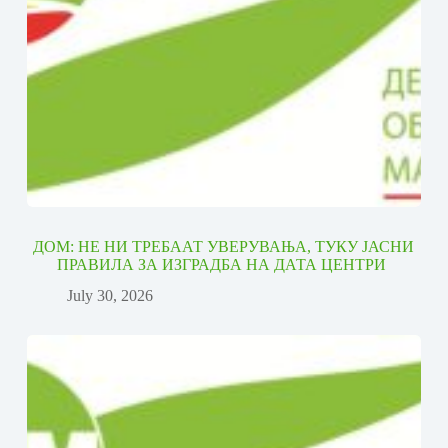
ДОМ: НЕ НИ ТРЕБААТ УВЕРУВАЊА, ТУКУ ЈАСНИ
ПРАВИЛА ЗА ИЗГРАДБА НА ДАТА ЦЕНТРИ
July 30, 2026