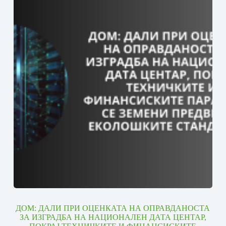
ДОМ: ДАЛИ ПРИ ОЦЕНКАТА НА ОПРАВДАНОСТА
ЗА ИЗГРАДБА НА НАЦИОНАЛЕН ДАТА ЦЕНТАР,